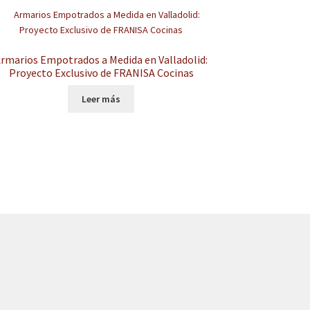
rmarios Empotrados a Medida en Valladolid:
Proyecto Exclusivo de FRANISA Cocinas
Leer más