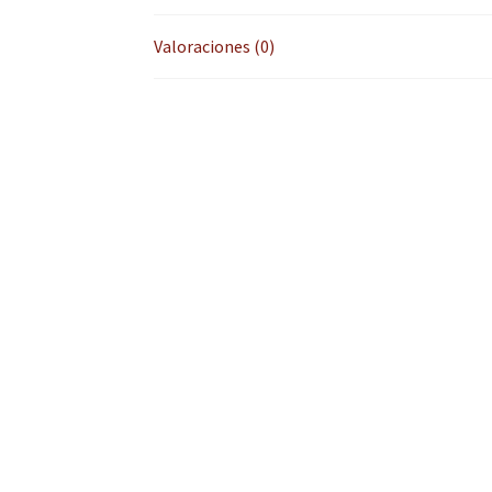
Valoraciones (0)