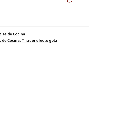
les de Cocina
 de Cocina
,
Tirador efecto gola