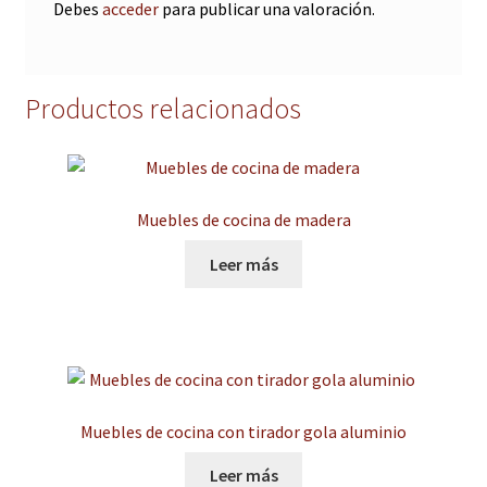
Debes
acceder
para publicar una valoración.
Productos relacionados
Muebles de cocina de madera
Leer más
Muebles de cocina con tirador gola aluminio
Leer más