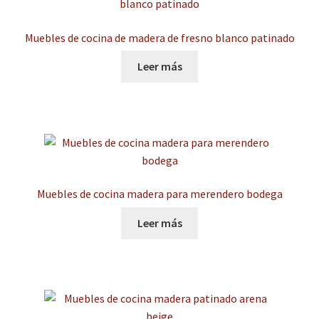
Muebles de cocina de madera de fresno blanco patinado
Leer más
Muebles de cocina madera para merendero bodega
Leer más