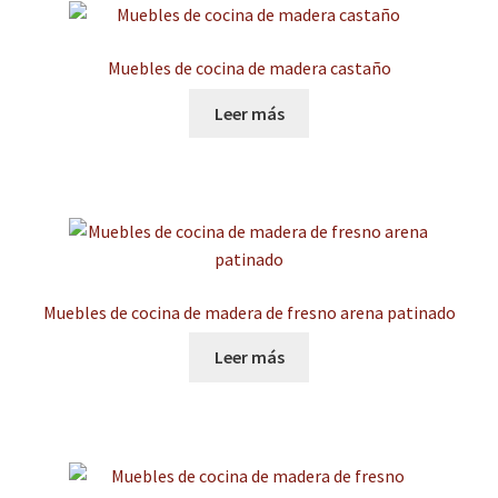
Muebles de cocina de madera castaño
Leer más
Muebles de cocina de madera de fresno arena patinado
Leer más