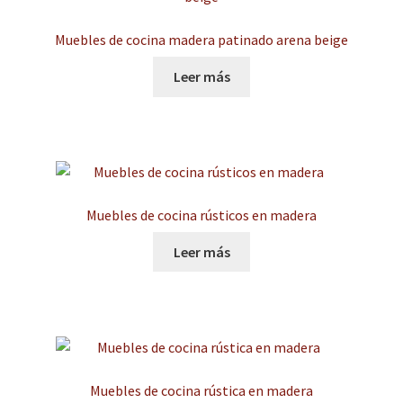
Muebles de cocina madera patinado arena beige
Leer más
Muebles de cocina rústicos en madera
Leer más
Muebles de cocina rústica en madera