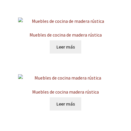
Muebles de cocina de madera rústica
Leer más
Muebles de cocina madera rústica
Leer más