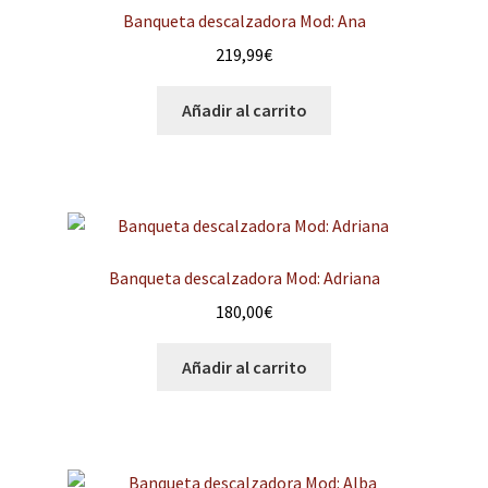
Banqueta descalzadora Mod: Ana
219,99
€
Añadir al carrito
Banqueta descalzadora Mod: Adriana
180,00
€
Añadir al carrito