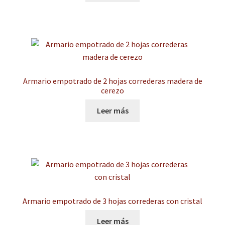
Armario empotrado de 2 hojas correderas madera de
cerezo
Leer más
Armario empotrado de 3 hojas correderas con cristal
Leer más