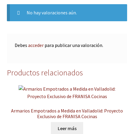
No hay valoraciones aún.
Debes
acceder
para publicar una valoración.
Productos relacionados
Armarios Empotrados a Medida en Valladolid: Proyecto
Exclusivo de FRANISA Cocinas
Leer más