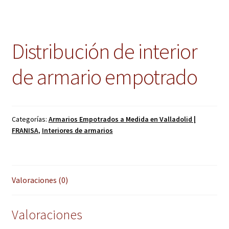
Distribución de interior
de armario empotrado
Categorías:
Armarios Empotrados a Medida en Valladolid |
FRANISA
,
Interiores de armarios
Valoraciones (0)
Valoraciones