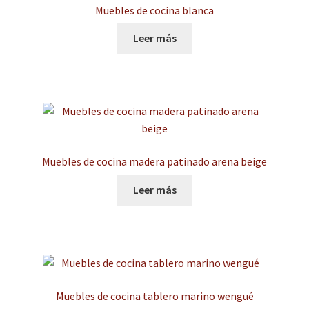
Muebles de cocina blanca
Leer más
Muebles de cocina madera patinado arena beige
Leer más
Muebles de cocina tablero marino wengué