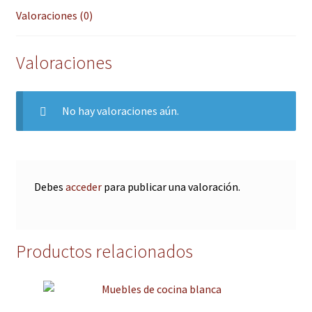
Valoraciones (0)
Valoraciones
No hay valoraciones aún.
Debes
acceder
para publicar una valoración.
Productos relacionados