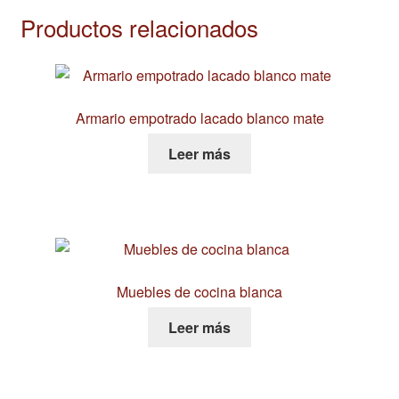
Productos relacionados
Armario empotrado lacado blanco mate
Leer más
Muebles de cocina blanca
Leer más