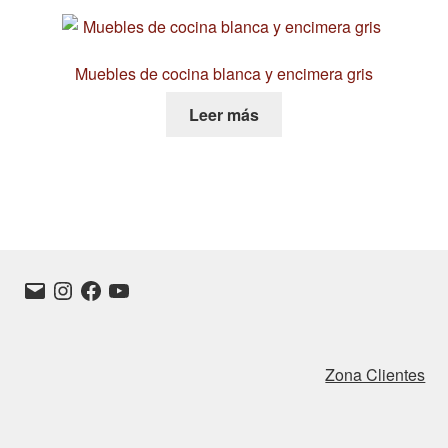
Muebles de cocina blanca y encimera gris
Leer más
Correo
Instagram
Facebook
YouTube
electrónico
Zona Clientes