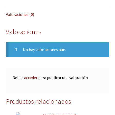
Valoraciones (0)
Valoraciones
No hay valoraciones aún.
Debes
acceder
para publicar una valoración.
Productos relacionados