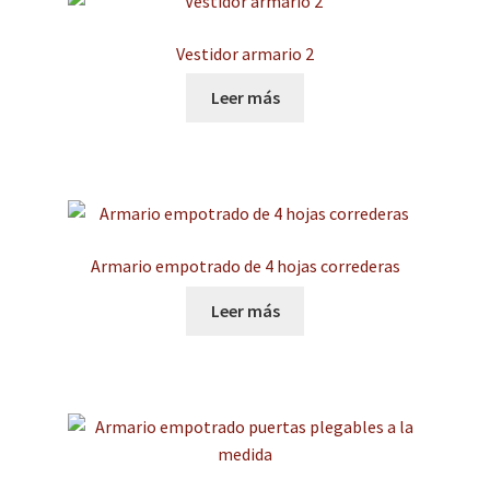
Vestidor armario 2
Leer más
Armario empotrado de 4 hojas correderas
Leer más