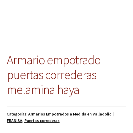
Armario empotrado
puertas correderas
melamina haya
Categorías:
Armarios Empotrados a Medida en Valladolid |
FRANISA
,
Puertas correderas