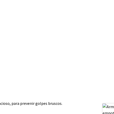
cioso, para prevenir golpes bruscos.