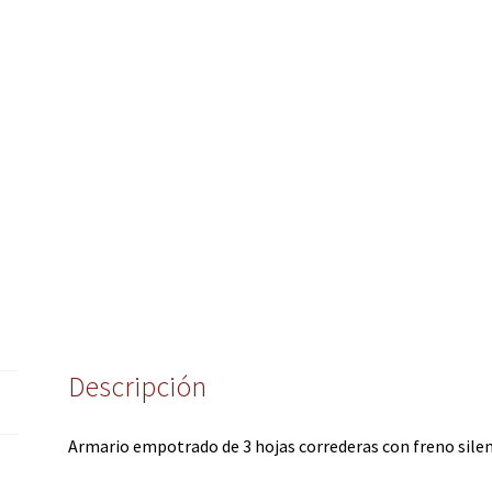
Descripción
Armario empotrado de 3 hojas correderas con freno silen