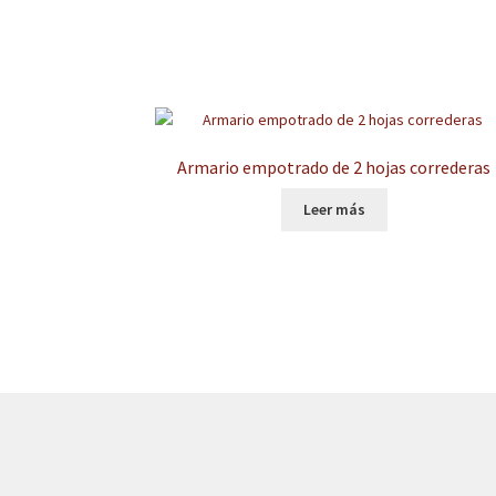
Armario empotrado de 2 hojas correderas
Leer más