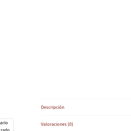
Descripción
Valoraciones (0)