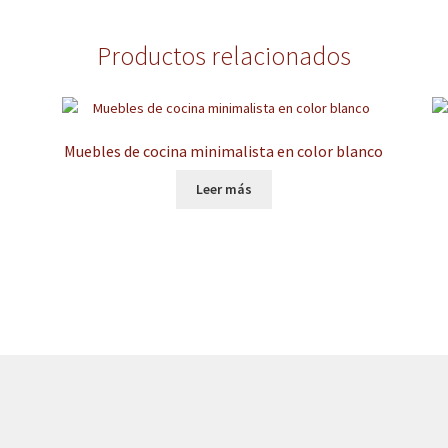
Productos relacionados
Muebles de cocina minimalista en color blanco
Leer más