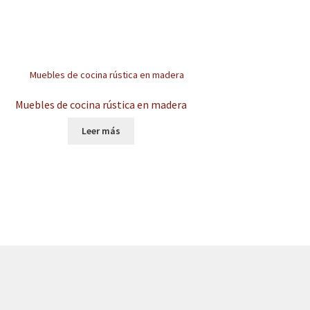
Muebles de cocina rústica en madera
Leer más