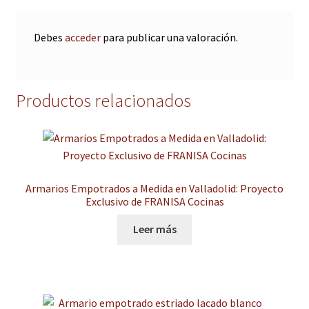
Debes
acceder
para publicar una valoración.
Productos relacionados
Armarios Empotrados a Medida en Valladolid: Proyecto
Exclusivo de FRANISA Cocinas
Leer más