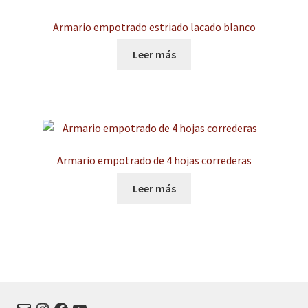
Armario empotrado estriado lacado blanco
Leer más
Armario empotrado de 4 hojas correderas
Leer más
Correo
Instagram
Facebook
YouTube