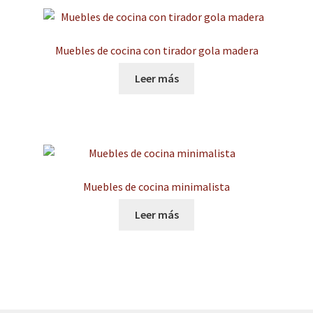
Muebles de cocina con tirador gola madera
Leer más
Muebles de cocina minimalista
Leer más