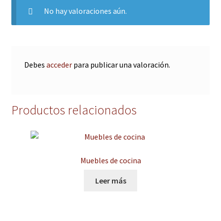
No hay valoraciones aún.
Debes
acceder
para publicar una valoración.
Productos relacionados
Muebles de cocina
Leer más