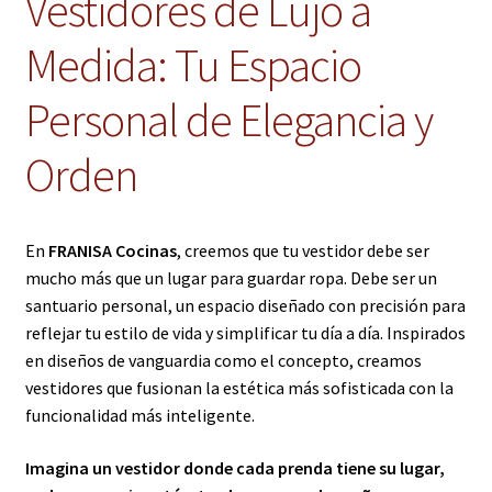
Vestidores de Lujo a
Medida: Tu Espacio
Personal de Elegancia y
Orden
En
FRANISA Cocinas
, creemos que tu vestidor debe ser
mucho más que un lugar para guardar ropa. Debe ser un
santuario personal, un espacio diseñado con precisión para
reflejar tu estilo de vida y simplificar tu día a día. Inspirados
en diseños de vanguardia como el concepto, creamos
vestidores que fusionan la estética más sofisticada con la
funcionalidad más inteligente.
Imagina un vestidor donde cada prenda tiene su lugar,