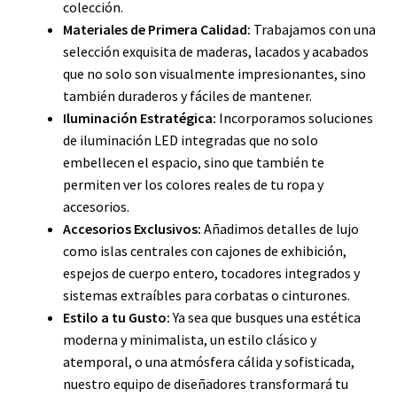
colección.
Materiales de Primera Calidad:
Trabajamos con una
selección exquisita de maderas, lacados y acabados
que no solo son visualmente impresionantes, sino
también duraderos y fáciles de mantener.
Iluminación Estratégica:
Incorporamos soluciones
de iluminación LED integradas que no solo
embellecen el espacio, sino que también te
permiten ver los colores reales de tu ropa y
accesorios.
Accesorios Exclusivos:
Añadimos detalles de lujo
como islas centrales con cajones de exhibición,
espejos de cuerpo entero, tocadores integrados y
sistemas extraíbles para corbatas o cinturones.
Estilo a tu Gusto:
Ya sea que busques una estética
moderna y minimalista, un estilo clásico y
atemporal, o una atmósfera cálida y sofisticada,
nuestro equipo de diseñadores transformará tu