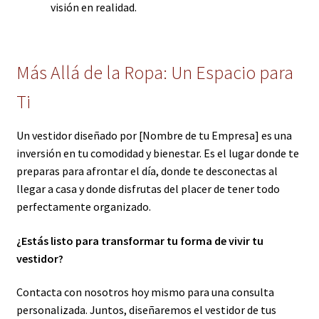
visión en realidad.
Más Allá de la Ropa: Un Espacio para
Ti
Un vestidor diseñado por [Nombre de tu Empresa] es una
inversión en tu comodidad y bienestar. Es el lugar donde te
preparas para afrontar el día, donde te desconectas al
llegar a casa y donde disfrutas del placer de tener todo
perfectamente organizado.
¿Estás listo para transformar tu forma de vivir tu
vestidor?
Contacta con nosotros hoy mismo para una consulta
personalizada. Juntos, diseñaremos el vestidor de tus