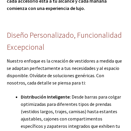
cada accesorio está a tu alcance y cada mañana
comienza con una experiencia de lujo.
Diseño Personalizado, Funcionalidad
Excepcional
Nuestro enfoque es la creación de vestidores a medida que
se adaptan perfectamente a tus necesidades y al espacio
disponible. Olvídate de soluciones genéricas. Con
nosotros, cada detalle se piensa para ti:
Distribución Inteligente:
Desde barras para colgar
optimizadas para diferentes tipos de prendas
(vestidos largos, trajes, camisas) hasta estantes
ajustables, cajones con compartimentos
específicos y zapateros integrados que exhiben tu