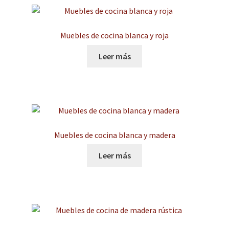
Muebles de cocina blanca y roja
Leer más
Muebles de cocina blanca y madera
Leer más