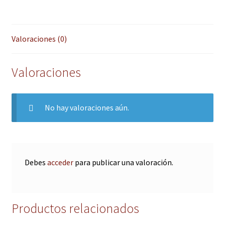
Valoraciones (0)
Valoraciones
No hay valoraciones aún.
Debes
acceder
para publicar una valoración.
Productos relacionados