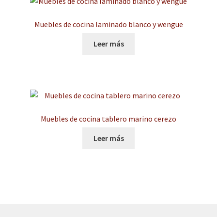
Muebles de cocina laminado blanco y wengue
Leer más
Muebles de cocina tablero marino cerezo
Leer más