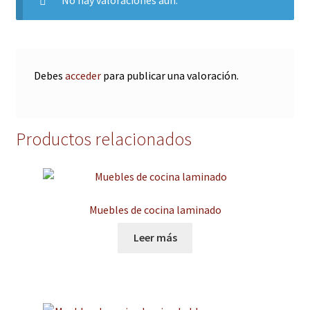
Debes
acceder
para publicar una valoración.
Productos relacionados
Muebles de cocina laminado
Leer más