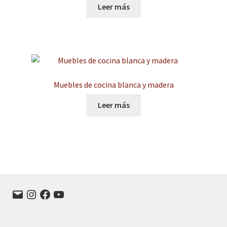
Leer más
Muebles de cocina blanca y madera
Leer más
Correo
Instagram
Facebook
YouTube
electrónico