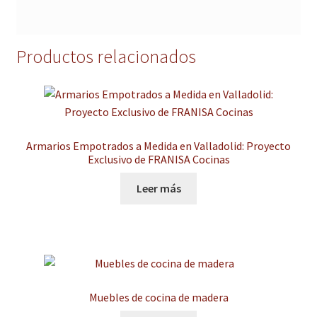
Productos relacionados
Armarios Empotrados a Medida en Valladolid: Proyecto
Exclusivo de FRANISA Cocinas
Leer más
Muebles de cocina de madera