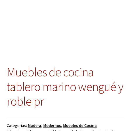
Muebles de cocina
tablero marino wengué y
roble pr
Categorías:
Madera
,
Modernos
,
Muebles de Cocina