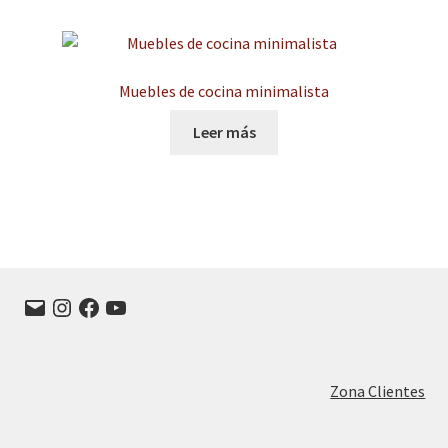
Muebles de cocina minimalista
Leer más
Correo
Instagram
Facebook
YouTube
electrónico
Zona Clientes