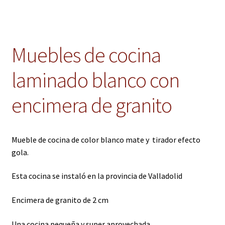
Muebles de cocina
laminado blanco con
encimera de granito
Mueble de cocina de color blanco mate y tirador efecto
gola.
Esta cocina se instaló en la provincia de Valladolid
Encimera de granito de 2 cm
Una cocina pequeña y super aprovechada