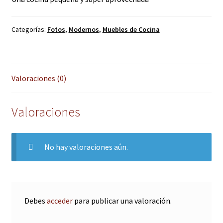
Categorías:
Fotos
,
Modernos
,
Muebles de Cocina
Valoraciones (0)
Valoraciones
No hay valoraciones aún.
Debes
acceder
para publicar una valoración.