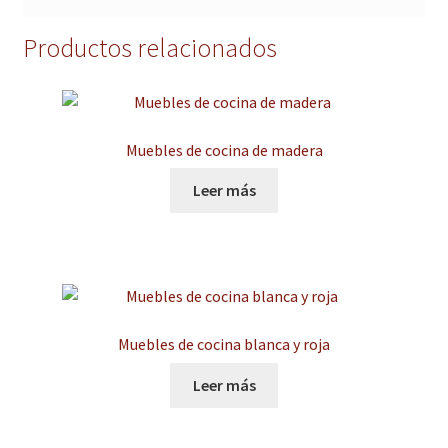
Productos relacionados
Muebles de cocina de madera
Leer más
Muebles de cocina blanca y roja
Leer más