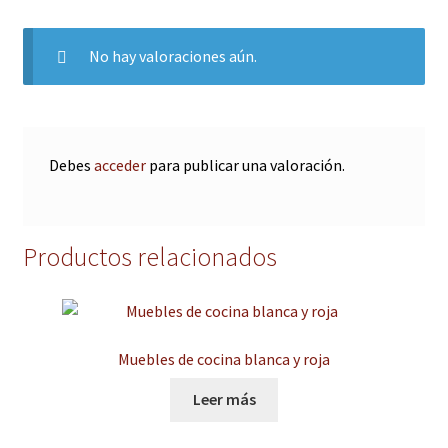
No hay valoraciones aún.
Debes
acceder
para publicar una valoración.
Productos relacionados
Muebles de cocina blanca y roja
Leer más