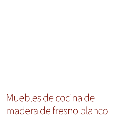
Muebles de cocina de
madera de fresno blanco