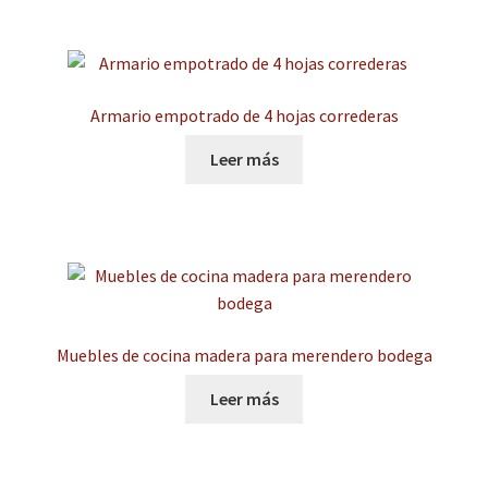
Armario empotrado de 4 hojas correderas
Leer más
Muebles de cocina madera para merendero bodega
Leer más