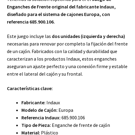
Enganches de Frente original del fabricante Indaux,
diseñado para el sistema de cajones Europa, con
referencia 685.900.106.
Este juego incluye las
dos unidades (izquierda y derecha)
necesarias para renovar por completo la fijación del frente
de un cajón. Fabricados con la calidad y durabilidad que
caracterizan a los productos Indaux, estos enganches
aseguran un ajuste perfecto y una conexión firme y estable
entre el lateral del cajón y su frontal.
Características clave:
Fabricante:
Indaux
Modelo de Cajón:
Europa
Referencia Indaux:
685.900.106
Tipo de Pieza:
Enganche de frente de cajón
Material:
Plástico