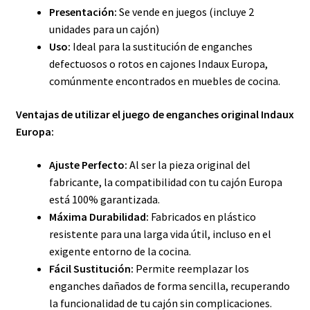
Presentación:
Se vende en juegos (incluye 2
unidades para un cajón)
Uso:
Ideal para la sustitución de enganches
defectuosos o rotos en cajones Indaux Europa,
comúnmente encontrados en muebles de cocina.
Ventajas de utilizar el juego de enganches original Indaux
Europa:
Ajuste Perfecto:
Al ser la pieza original del
fabricante, la compatibilidad con tu cajón Europa
está 100% garantizada.
Máxima Durabilidad:
Fabricados en plástico
resistente para una larga vida útil, incluso en el
exigente entorno de la cocina.
Fácil Sustitución:
Permite reemplazar los
enganches dañados de forma sencilla, recuperando
la funcionalidad de tu cajón sin complicaciones.