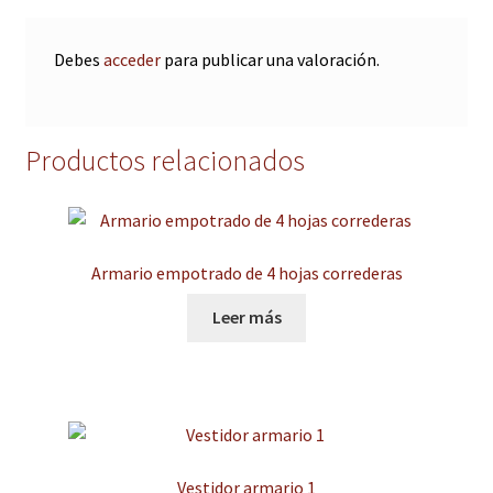
Debes
acceder
para publicar una valoración.
Productos relacionados
Armario empotrado de 4 hojas correderas
Leer más
Vestidor armario 1