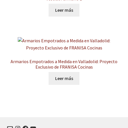
Leer más
Armarios Empotrados a Medida en Valladolid: Proyecto
Exclusivo de FRANISA Cocinas
Leer más
Correo
Instagram
Facebook
YouTube