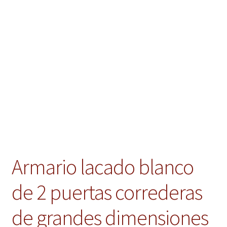
Armario lacado blanco
de 2 puertas correderas
de grandes dimensiones