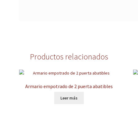
Productos relacionados
Armario empotrado de 2 puerta abatibles
Leer más