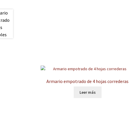
Armario empotrado de 4 hojas correderas
Leer más