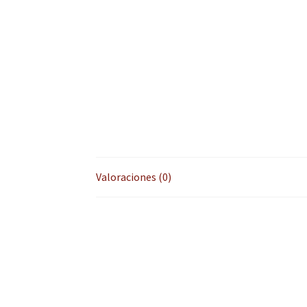
Valoraciones (0)