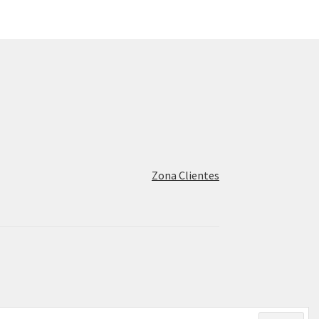
Zona Clientes