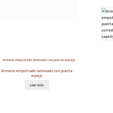
Armario empotrado laminado con puerta
espejo
Leer más