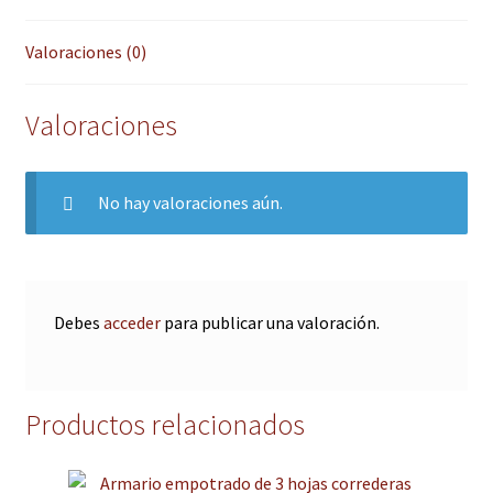
Valoraciones (0)
Valoraciones
No hay valoraciones aún.
Debes
acceder
para publicar una valoración.
Productos relacionados