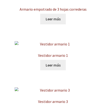
Armario empotrado de 3 hojas correderas
Leer más
Vestidor armario 1
Leer más
Vestidor armario 3