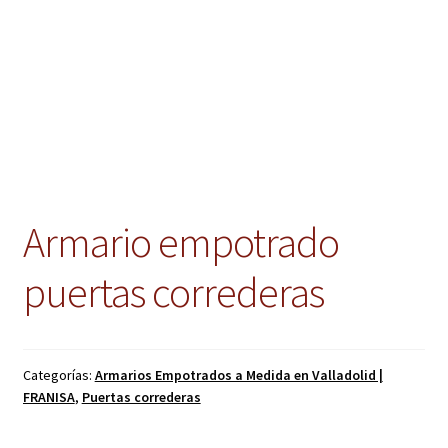
Armario empotrado
puertas correderas
Categorías:
Armarios Empotrados a Medida en Valladolid |
FRANISA
,
Puertas correderas