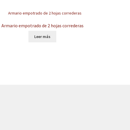
Armario empotrado de 2 hojas correderas
Leer más