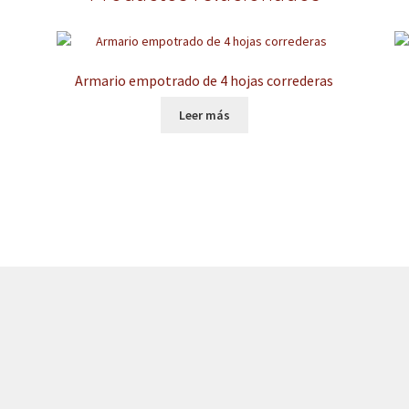
Armario empotrado de 4 hojas correderas
Leer más