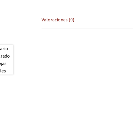
Valoraciones (0)