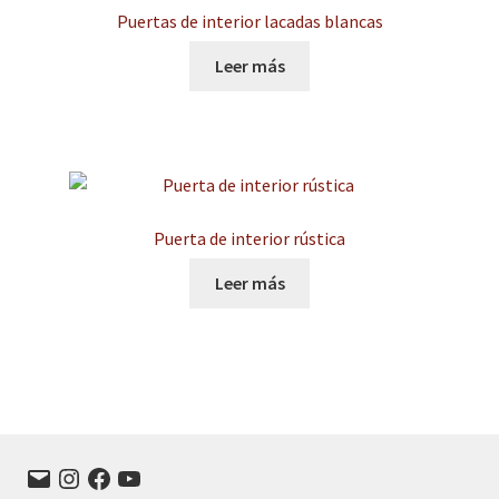
Puertas de interior lacadas blancas
Leer más
Puerta de interior rústica
Leer más
Correo
Instagram
Facebook
YouTube
electrónico