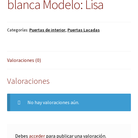
blanca Modelo: Lisa
Categorías:
Puertas de interior
,
Puertas Lacadas
Valoraciones (0)
Valoraciones
No hay valoraciones aún.
Debes
acceder
para publicar una valoración.