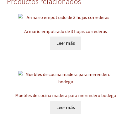
Productos relacionados
Armario empotrado de 3 hojas correderas
Leer más
Muebles de cocina madera para merendero bodega
Leer más