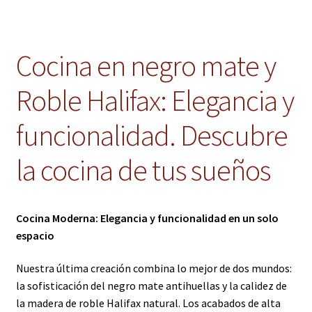
Cocina en negro mate y
Roble Halifax: Elegancia y
funcionalidad. Descubre
la cocina de tus sueños
Cocina Moderna: Elegancia y funcionalidad en un solo
espacio
Nuestra última creación combina lo mejor de dos mundos:
la sofisticación del negro mate antihuellas y la calidez de
la madera de roble Halifax natural. Los acabados de alta