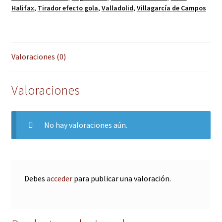
Halifax
,
Tirador efecto gola
,
Valladolid
,
Villagarcía de Campos
Valoraciones (0)
Valoraciones
No hay valoraciones aún.
Debes
acceder
para publicar una valoración.