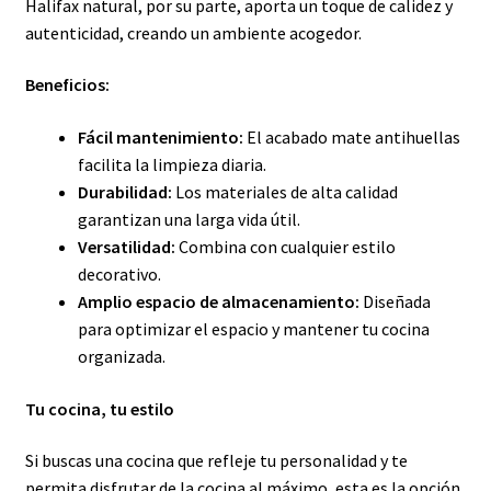
Halifax natural, por su parte, aporta un toque de calidez y
autenticidad, creando un ambiente acogedor.
Beneficios:
Fácil mantenimiento:
El acabado mate antihuellas
facilita la limpieza diaria.
Durabilidad:
Los materiales de alta calidad
garantizan una larga vida útil.
Versatilidad:
Combina con cualquier estilo
decorativo.
Amplio espacio de almacenamiento:
Diseñada
para optimizar el espacio y mantener tu cocina
organizada.
Tu cocina, tu estilo
Si buscas una cocina que refleje tu personalidad y te
permita disfrutar de la cocina al máximo, esta es la opción