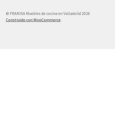
© FRANISA Muebles de cocina en Valladolid 2026
Construido con WooCommerce
.