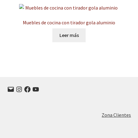
Muebles de cocina con tirador gola aluminio
Leer más
Correo
Instagram
Facebook
YouTube
electrónico
Zona Clientes