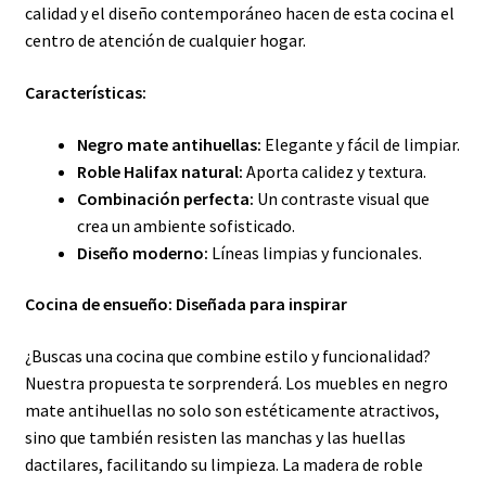
calidad y el diseño contemporáneo hacen de esta cocina el
centro de atención de cualquier hogar.
Características:
Negro mate antihuellas:
Elegante y fácil de limpiar.
Roble Halifax natural:
Aporta calidez y textura.
Combinación perfecta:
Un contraste visual que
crea un ambiente sofisticado.
Diseño moderno:
Líneas limpias y funcionales.
Cocina de ensueño: Diseñada para inspirar
¿Buscas una cocina que combine estilo y funcionalidad?
Nuestra propuesta te sorprenderá. Los muebles en negro
mate antihuellas no solo son estéticamente atractivos,
sino que también resisten las manchas y las huellas
dactilares, facilitando su limpieza. La madera de roble