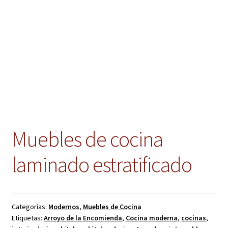
Muebles de cocina
laminado estratificado
Categorías:
Modernos
,
Muebles de Cocina
Etiquetas:
Arroyo de la Encomienda
,
Cocina moderna
,
cocinas
,