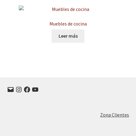
Muebles de cocina
Leer más
Correo
Instagram
Facebook
YouTube
electrónico
Zona Clientes