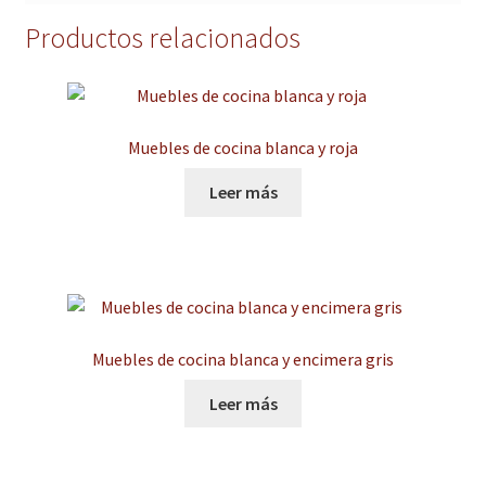
Productos relacionados
Muebles de cocina blanca y roja
Leer más
Muebles de cocina blanca y encimera gris
Leer más