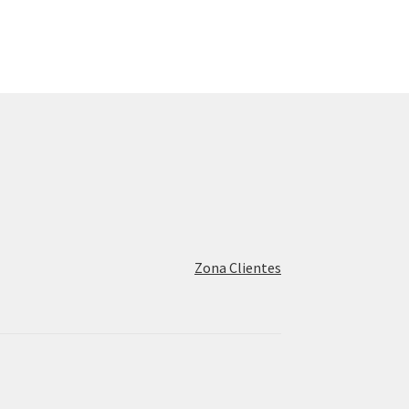
Zona Clientes