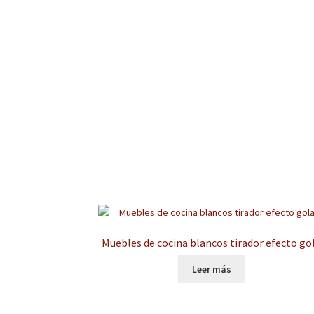
Muebles de cocina blancos tirador efecto go
Leer más