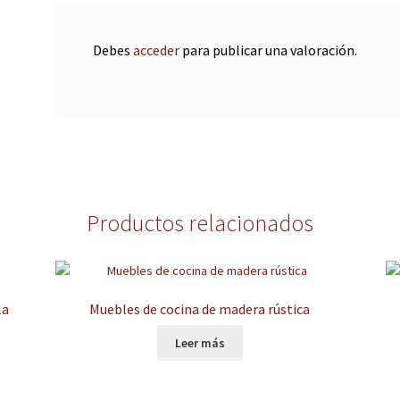
Debes
acceder
para publicar una valoración.
Productos relacionados
la
Muebles de cocina de madera rústica
Leer más