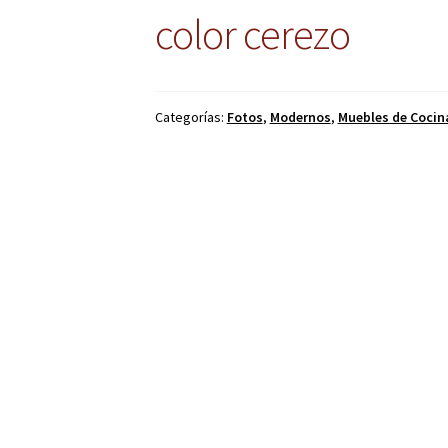
color cerezo
Categorías:
Fotos
,
Modernos
,
Muebles de Cocin