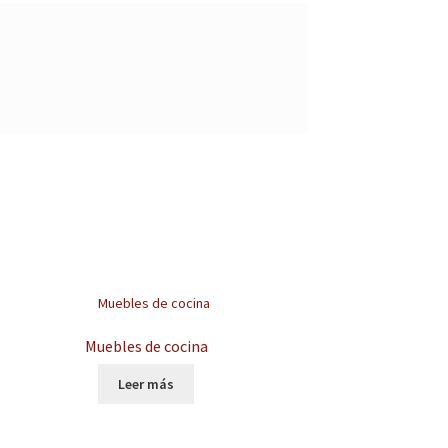
Muebles de cocina
Leer más