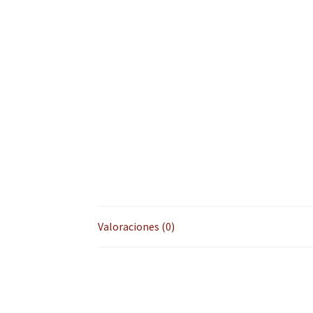
Valoraciones (0)