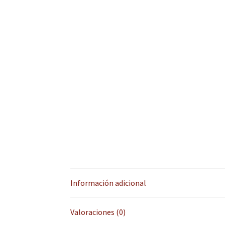
Información adicional
Valoraciones (0)