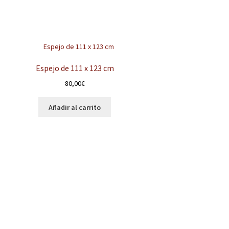
Espejo de 111 x 123 cm
80,00
€
Añadir al carrito