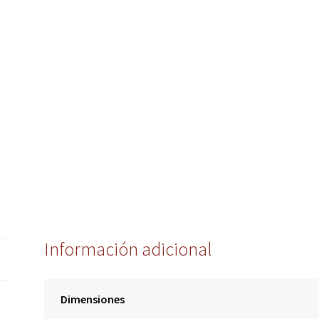
Información adicional
Dimensiones