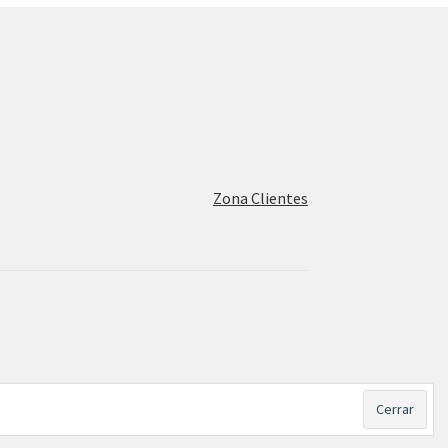
Zona Clientes