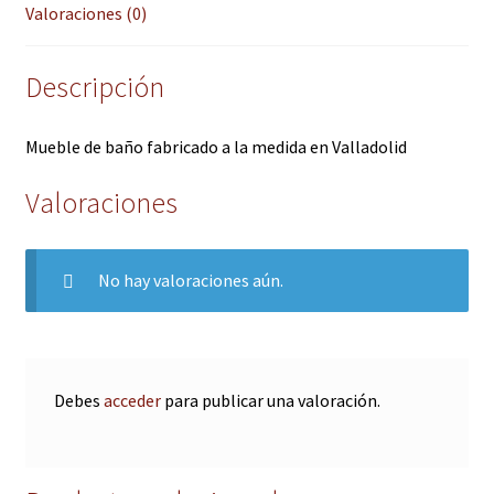
Valoraciones (0)
Descripción
Mueble de baño fabricado a la medida en Valladolid
Valoraciones
No hay valoraciones aún.
Debes
acceder
para publicar una valoración.