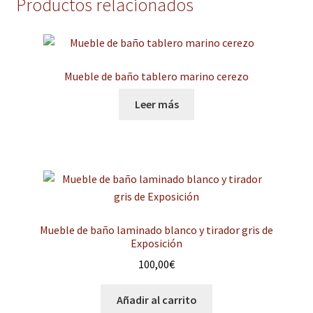
Productos relacionados
Mueble de baño tablero marino cerezo
Leer más
Mueble de baño laminado blanco y tirador gris de
Exposición
100,00
€
Añadir al carrito