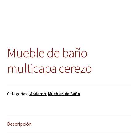
Mueble de baño
multicapa cerezo
Categorías:
Moderno
,
Muebles de Baño
Descripción