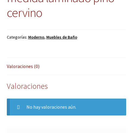
cervino
Categorías:
Moderno
,
Muebles de Baño
Valoraciones (0)
Valoraciones
No hay valoraciones aún.