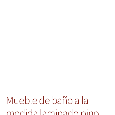
Mueble de baño a la
medida laminado pino