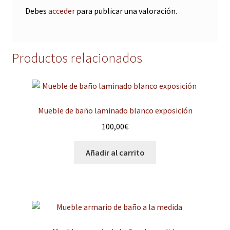
Debes
acceder
para publicar una valoración.
Productos relacionados
Mueble de baño laminado blanco exposición
100,00
€
Añadir al carrito