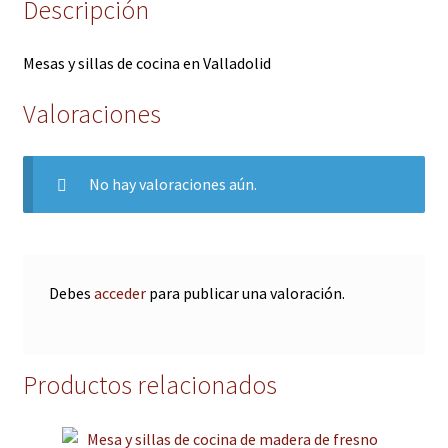
Descripción
Mesas y sillas de cocina en Valladolid
Valoraciones
No hay valoraciones aún.
Debes
acceder
para publicar una valoración.
Productos relacionados