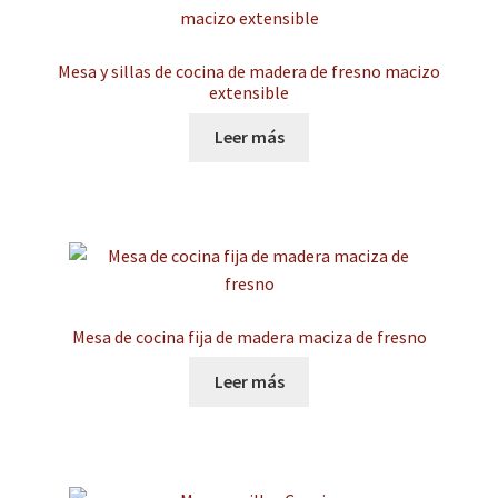
Mesa y sillas de cocina de madera de fresno macizo
extensible
Leer más
Mesa de cocina fija de madera maciza de fresno
Leer más