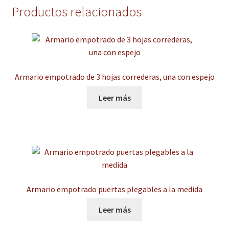
Productos relacionados
Armario empotrado de 3 hojas correderas, una con espejo
Leer más
Armario empotrado puertas plegables a la medida
Leer más