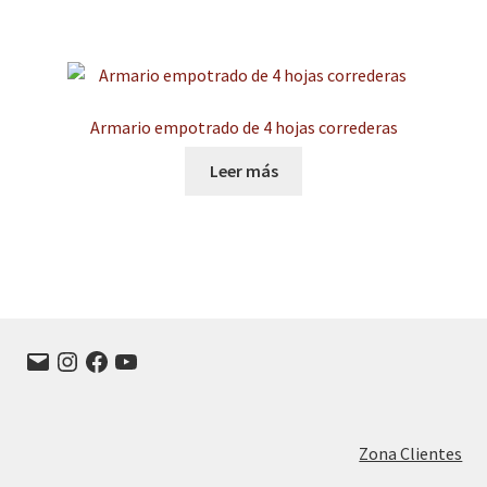
Armario empotrado de 4 hojas correderas
Leer más
Correo
Instagram
Facebook
YouTube
electrónico
Zona Clientes