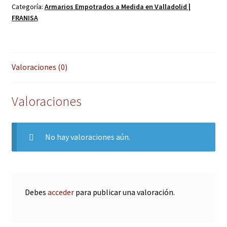
Categoría:
Armarios Empotrados a Medida en Valladolid |
FRANISA
Valoraciones (0)
Valoraciones
No hay valoraciones aún.
Debes
acceder
para publicar una valoración.