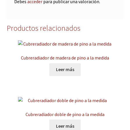
Debes
acceder
para publicar una valoración.
Productos relacionados
Cubreradiador de madera de pino a la medida
Leer más
Cubreradiador doble de pino a la medida
Leer más