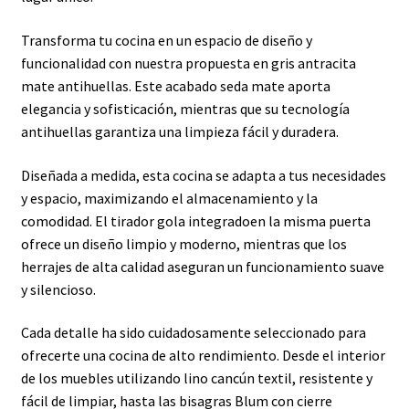
Transforma tu cocina en un espacio de diseño y
funcionalidad con nuestra propuesta en gris antracita
mate antihuellas. Este acabado seda mate aporta
elegancia y sofisticación, mientras que su tecnología
antihuellas garantiza una limpieza fácil y duradera.
Diseñada a medida, esta cocina se adapta a tus necesidades
y espacio, maximizando el almacenamiento y la
comodidad. El tirador gola integradoen la misma puerta
ofrece un diseño limpio y moderno, mientras que los
herrajes de alta calidad aseguran un funcionamiento suave
y silencioso.
Cada detalle ha sido cuidadosamente seleccionado para
ofrecerte una cocina de alto rendimiento. Desde el interior
de los muebles utilizando lino cancún textil, resistente y
fácil de limpiar, hasta las bisagras Blum con cierre