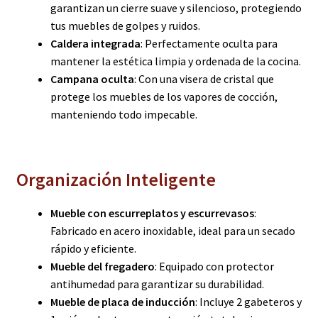
garantizan un cierre suave y silencioso, protegiendo
tus muebles de golpes y ruidos.
Caldera integrada
: Perfectamente oculta para
mantener la estética limpia y ordenada de la cocina.
Campana oculta
: Con una visera de cristal que
protege los muebles de los vapores de cocción,
manteniendo todo impecable.
Organización Inteligente
Mueble con escurreplatos y escurrevasos
:
Fabricado en acero inoxidable, ideal para un secado
rápido y eficiente.
Mueble del fregadero
: Equipado con protector
antihumedad para garantizar su durabilidad.
Mueble de placa de inducción
: Incluye 2 gabeteros y