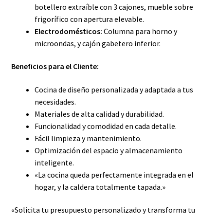
botellero extraíble con 3 cajones, mueble sobre
frigorífico con apertura elevable.
Electrodomésticos:
Columna para horno y
microondas, y cajón gabetero inferior.
Beneficios para el Cliente:
Cocina de diseño personalizada y adaptada a tus
necesidades.
Materiales de alta calidad y durabilidad.
Funcionalidad y comodidad en cada detalle.
Fácil limpieza y mantenimiento.
Optimización del espacio y almacenamiento
inteligente.
«La cocina queda perfectamente integrada en el
hogar, y la caldera totalmente tapada.»
«Solicita tu presupuesto personalizado y transforma tu