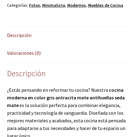
Categorías:
Fotos
,
Minimalista
,
Modernos
,
Muebles de Cocina
Descripción
Valoraciones (0)
Descripción
¿Estás pensando en reformar tu cocina? Nuestra
cocina
moderna en color gris antracita mate antihuellas seda
mate
es la solución perfecta para combinar elegancia,
practicidad y tecnología de vanguardia. Diseñada con los
mejores materiales y acabados, esta cocina está pensada
para adaptarse a tus necesidades y hacer de tu espacio un
lugar único.