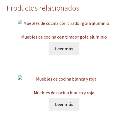
Productos relacionados
Muebles de cocina con tirador gola aluminio
Leer más
Muebles de cocina blanca y roja
Leer más