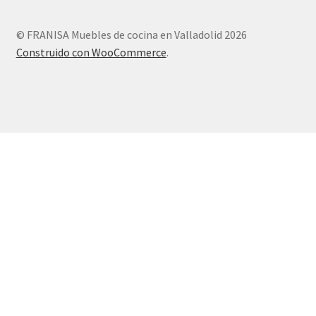
© FRANISA Muebles de cocina en Valladolid 2026
Construido con WooCommerce
.