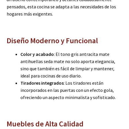
pensados, esta cocina se adapta a las necesidades de los
hogares más exigentes.
Diseño Moderno y Funcional
Color y acabado
: El tono gris antracita mate
antihuellas seda mate no solo aporta elegancia,
sino que también es fácil de limpiar y mantener,
ideal para cocinas de uso diario.
Tiradores integrados
: Los tiradores están
incorporados en las puertas con un efecto gola,
ofreciendo un aspecto minimalista y sofisticado.
Muebles de Alta Calidad