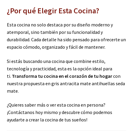
¿Por qué Elegir Esta Cocina?
Esta cocina no solo destaca por su diseño moderno y
atemporal, sino también por su funcionalidad y
durabilidad. Cada detalle ha sido pensado para ofrecerte un
espacio cómodo, organizado y fácil de mantener.
Si estás buscando una cocina que combine estilo,
tecnología y practicidad, esta es la opción ideal para
ti.
Transforma tu cocina en el corazón de tu hogar
con
nuestra propuesta en gris antracita mate antihuellas seda
mate.
¿Quieres saber más o ver esta cocina en persona?
¡Contáctanos hoy mismo y descubre cómo podemos
ayudarte a crear la cocina de tus sueños!