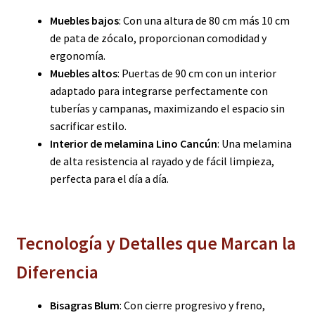
Muebles bajos
: Con una altura de 80 cm más 10 cm
de pata de zócalo, proporcionan comodidad y
ergonomía.
Muebles altos
: Puertas de 90 cm con un interior
adaptado para integrarse perfectamente con
tuberías y campanas, maximizando el espacio sin
sacrificar estilo.
Interior de melamina Lino Cancún
: Una melamina
de alta resistencia al rayado y de fácil limpieza,
perfecta para el día a día.
Tecnología y Detalles que Marcan la
Diferencia
Bisagras Blum
: Con cierre progresivo y freno,