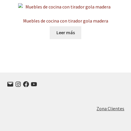
Muebles de cocina con tirador gola madera
Leer más
Correo
Instagram
Facebook
YouTube
electrónico
Zona Clientes