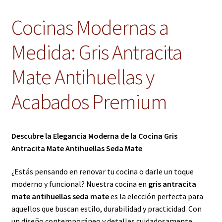
Cocinas Modernas a
Medida: Gris Antracita
Mate Antihuellas y
Acabados Premium
Descubre la Elegancia Moderna de la Cocina Gris
Antracita Mate Antihuellas Seda Mate
¿Estás pensando en renovar tu cocina o darle un toque
moderno y funcional? Nuestra cocina en
gris antracita
mate antihuellas seda mate
es la elección perfecta para
aquellos que buscan estilo, durabilidad y practicidad. Con
un diseño contemporáneo y detalles cuidadosamente