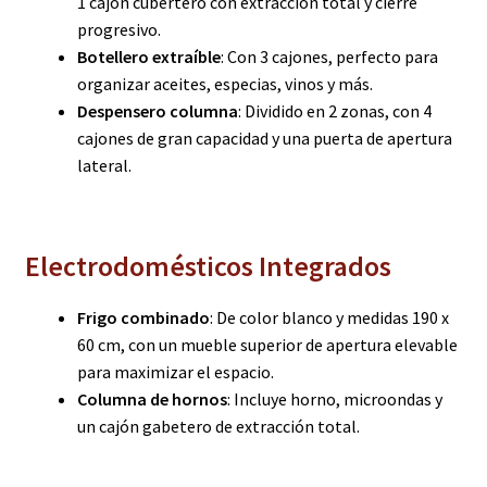
1 cajón cubertero con extracción total y cierre
progresivo.
Botellero extraíble
: Con 3 cajones, perfecto para
organizar aceites, especias, vinos y más.
Despensero columna
: Dividido en 2 zonas, con 4
cajones de gran capacidad y una puerta de apertura
lateral.
Electrodomésticos Integrados
Frigo combinado
: De color blanco y medidas 190 x
60 cm, con un mueble superior de apertura elevable
para maximizar el espacio.
Columna de hornos
: Incluye horno, microondas y
un cajón gabetero de extracción total.