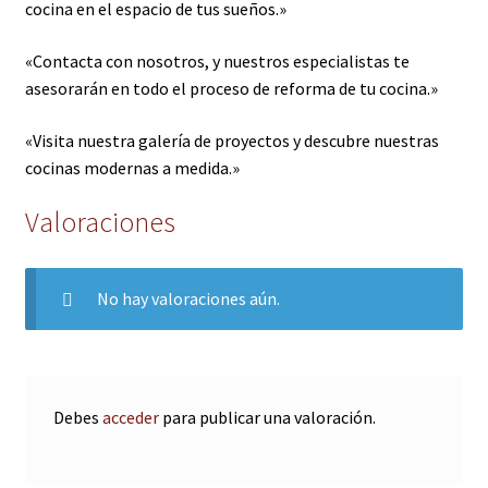
cocina en el espacio de tus sueños.»
«Contacta con nosotros, y nuestros especialistas te
asesorarán en todo el proceso de reforma de tu cocina.»
«Visita nuestra galería de proyectos y descubre nuestras
cocinas modernas a medida.»
Valoraciones
No hay valoraciones aún.
Debes
acceder
para publicar una valoración.