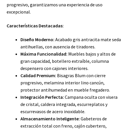
progresivo, garantizamos una experiencia de uso
excepcional.
Características Destacadas:
Diseño Moderno:
Acabado gris antracita mate seda
antihuellas, con ausencia de tiradores.
Máxima Funcionalidad:
Muebles bajos y altos de
gran capacidad, botellero extraíble, columna
despensero con cajones interiores.
Calidad Premium:
Bisagras Blum con cierre
progresivo, melamina interior lino cancún,
protector antihumedad en mueble fregadero.
Integración Perfecta:
Campana oculta con visera
de cristal, caldera integrada, escurreplatos y
escurrevasos de acero inoxidable.
Almacenamiento Inteligente:
Gabeteros de
extracción total con freno, cajón cubertero,