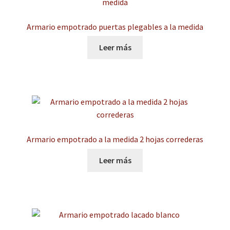
Armario empotrado puertas plegables a la medida
Leer más
Armario empotrado a la medida 2 hojas correderas
Leer más