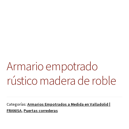
Armario empotrado
rústico madera de roble
Categorías:
Armarios Empotrados a Medida en Valladolid |
FRANISA
,
Puertas correderas