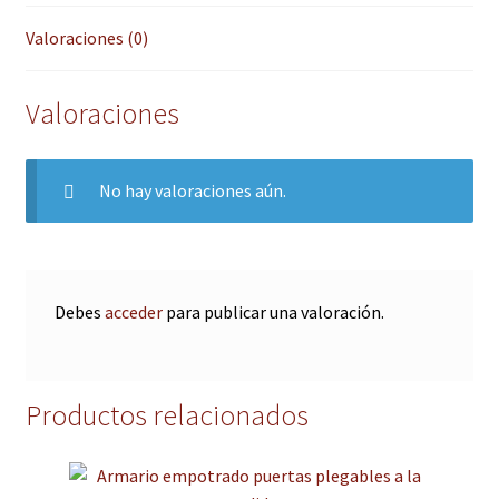
Valoraciones (0)
Valoraciones
No hay valoraciones aún.
Debes
acceder
para publicar una valoración.
Productos relacionados