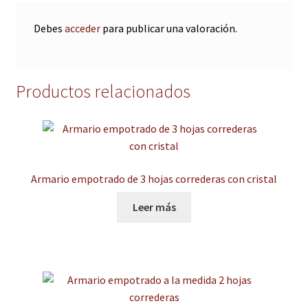
Debes
acceder
para publicar una valoración.
Productos relacionados
Armario empotrado de 3 hojas correderas con cristal
Leer más