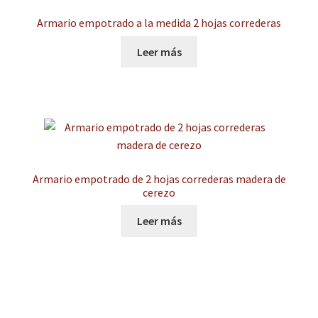
Armario empotrado a la medida 2 hojas correderas
Leer más
Armario empotrado de 2 hojas correderas madera de
cerezo
Leer más