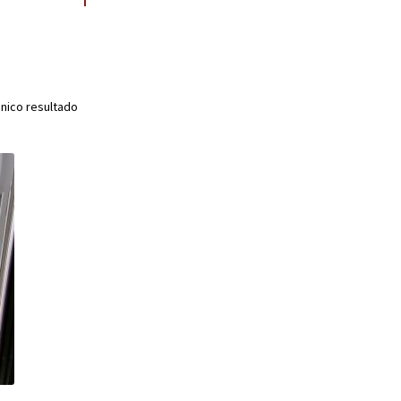
nico resultado