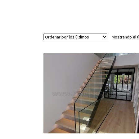
Mostrando el ú