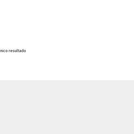
nico resultado